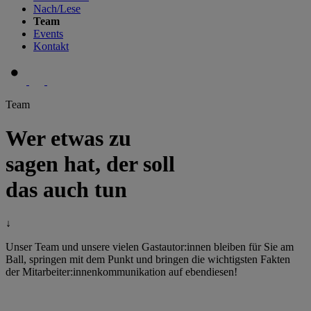
Nach/Lese
Team
Events
Kontakt
Team
Wer etwas zu
sagen hat, der soll
das auch tun
↓
Unser Team und unsere vielen Gastautor:innen bleiben für Sie am
Ball, springen mit dem Punkt und bringen die wichtigsten Fakten
der Mitarbeiter:innenkommunikation auf ebendiesen!