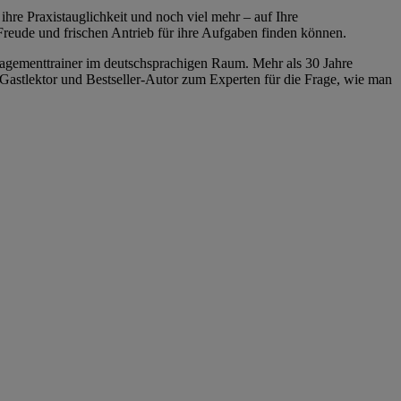
 ihre Praxistauglichkeit und noch viel mehr – auf Ihre
reude und frischen Antrieb für ihre Aufgaben finden können.
nagementtrainer im deutschsprachigen Raum. Mehr als 30 Jahre
astlektor und Bestseller-Autor zum Experten für die Frage, wie man