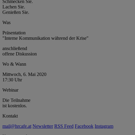
Schmecken Sie.
Lachen Sie.
Genießen Sie.
Was
Präsentation
"Interne Kommunikation während der Krise"
anschließend
offene Diskussion
Wo & Wann
Mittwoch, 6. Mai 2020
17:30 Uhr
Webinar
Die Teilnahme
ist kostenlos.
Kontakt
mail@hrcafe.at
Newsletter
RSS Feed
Facebook
Instagram