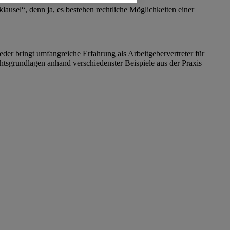
sel“, denn ja, es bestehen rechtliche Möglichkeiten einer
 bringt umfangreiche Erfahrung als Arbeitgebervertreter für
htsgrundlagen anhand verschiedenster Beispiele aus der Praxis