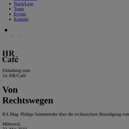
Nach/Lese
Team
Events
Kontakt
Einladung zum
14. HR/Café
Von
Rechtswegen
RA Mag. Philipp Summereder über die rechtssichere Beendigung von 
Mittwoch,