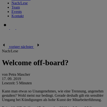
Nach/Lese
Team
Events
Kontakt
voriger
nächster
Nach/Lese
Welcome off-board?
von Petra Mascher
17. 09. 2019
Lesezeit: 5 Minuten
Kann man etwas so Unangenehmes, wie eine Trennung, angenehm
gestalten? Wohl meist nur bedingt. Gerade deshalb gilt ein sensibler
Umgang bei Kündigungen als hohe Kunst der Mitarbeiterführung.