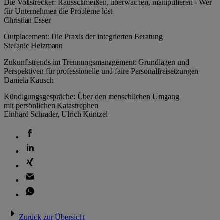
Die Vollstrecker: Rausschmeißen, überwachen, manipulieren - Wer
für Unternehmen die Probleme löst
Christian Esser
Outplacement: Die Praxis der integrierten Beratung
Stefanie Heizmann
Zukunftstrends im Trennungsmanagement: Grundlagen und
Perspektiven für professionelle und faire Personalfreisetzungen
Daniela Kausch
Kündigungsgespräche: Über den menschlichen Umgang
mit persönlichen Katastrophen
Einhard Schrader, Ulrich Küntzel
Zurück zur Übersicht