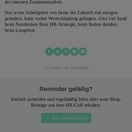
der internen Zusammenarbeit.
Nur wenn Arbeitgeber von heute die Zukunft von morgen
gestalten, kann wahre Wertschöpfung gelingen. Also viel Spaß
beim Neudenken Ihrer HR-Strategie, beim Reden darüber,
beim Losgehen.
Zurück zur Übersicht
Reminder gefällig?
Einfach anmelden und regelmäßig Infos über neue Blog-
Beiträge aus dem HR/Café erhalten.
Zur Anmeldung