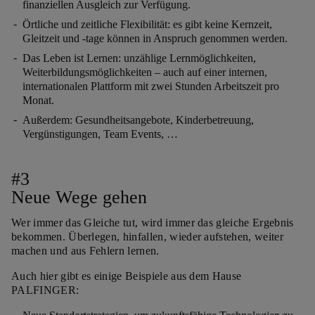
finanziellen Ausgleich zur Verfügung.
Örtliche und zeitliche Flexibilität: es gibt keine Kernzeit,
Gleitzeit und -tage können in Anspruch genommen werden.
Das Leben ist Lernen: unzählige Lernmöglichkeiten,
Weiterbildungsmöglichkeiten – auch auf einer internen,
internationalen Plattform mit zwei Stunden Arbeitszeit pro
Monat.
Außerdem: Gesundheitsangebote, Kinderbetreuung,
Vergünstigungen, Team Events, …
#3
Neue Wege gehen
Wer immer das Gleiche tut, wird immer das gleiche Ergebnis
bekommen. Überlegen, hinfallen, wieder aufstehen, weiter
machen und aus Fehlern lernen.
Auch hier gibt es einige Beispiele aus dem Hause
PALFINGER: