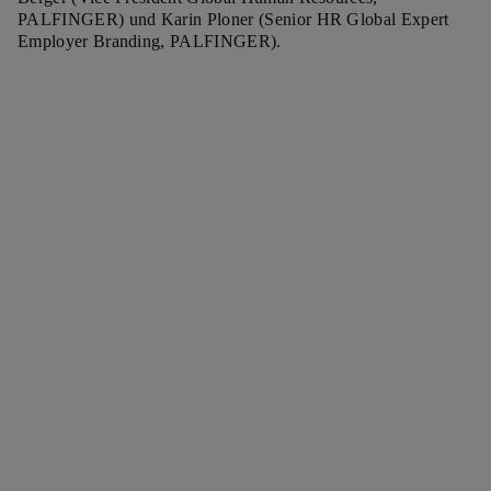
PALFINGER) und Karin Ploner (Senior HR Global Expert
Employer Branding, PALFINGER).