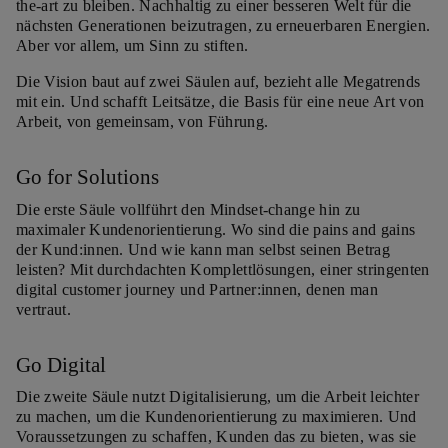
the-art zu bleiben. Nachhaltig zu einer besseren Welt für die
nächsten Generationen beizutragen, zu erneuerbaren Energien.
Aber vor allem, um Sinn zu stiften.
Die Vision baut auf zwei Säulen auf, bezieht alle Megatrends
mit ein. Und schafft Leitsätze, die Basis für eine neue Art von
Arbeit, von gemeinsam, von Führung.
Go for Solutions
Die erste Säule vollführt den Mindset-change hin zu
maximaler Kundenorientierung. Wo sind die pains and gains
der Kund:innen. Und wie kann man selbst seinen Betrag
leisten? Mit durchdachten Komplettlösungen, einer stringenten
digital customer journey und Partner:innen, denen man
vertraut.
Go Digital
Die zweite Säule nutzt Digitalisierung, um die Arbeit leichter
zu machen, um die Kundenorientierung zu maximieren. Und
Voraussetzungen zu schaffen, Kunden das zu bieten, was sie