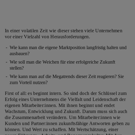
In einer volatilen Zeit wie dieser stehen viele Unternehmen
vor einer Vielzahl von Herausforderungen.
Wie kann man die eigene Marktposition langfristig halten und
ausbauen?
Wie soll man die Weichen für eine erfolgreiche Zukunft
stellen?
Wie kann man auf die Megatrends dieser Zeit reagieren? Sie
zum Vorteil nutzen?
First of all: es beginnt intern. So sind doch der Schlüssel zum
Erfolg eines Unternehmens die Vielfalt und Leidenschaft der
eigenen Mitarbeiter:innen. Mit ihnen beginnt und endet
Wachstum, Entwicklung und Zukunft. Darum muss sich auch
die Zusammenarbeit verändern. Um Mitarbeiter:innen wie
Kunden und Partner:innen zukunftsfähige Antworten geben zu
können. Und Wert zu schaffen. Mit Wertschätzung, einer