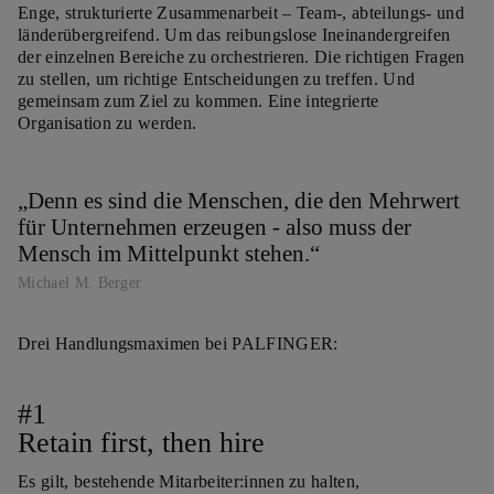
Enge, strukturierte Zusammenarbeit – Team-, abteilungs- und
länderübergreifend. Um das reibungslose Ineinandergreifen
der einzelnen Bereiche zu orchestrieren. Die richtigen Fragen
zu stellen, um richtige Entscheidungen zu treffen. Und
gemeinsam zum Ziel zu kommen. Eine integrierte
Organisation zu werden.
Denn es sind die Menschen, die den Mehrwert
für Unternehmen erzeugen - also muss der
Mensch im Mittelpunkt stehen.
Michael M. Berger
Drei Handlungsmaximen bei PALFINGER:
#1
Retain first, then hire
Es gilt, bestehende Mitarbeiter:innen zu halten,