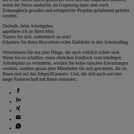
wenn der Stress ausbricht; im Gegenzug dann aber auch
Zeitausgleich gewährt und erfolgreiche Projekte gebührend gefeiert
werden.
Deshalb, liebe Arbeitgeber,
appelliere ich an Ihren Mut:
Trauen Sie sich, authentisch zu sein!
Erlauben Sie Ihren Bewerbern echte Einblicke in den Arbeitsalltag.
Verschönern Sie nur jene Dinge, die auch wirklich schön sind.
Wenn Sie es schaffen, einen ehrlichen Eindruck vom künftigen
Arbeitsplatz zu vermitteln, werden Sie keine falschen Erwartungen
wecken, sondern genau jene Mitarbeiter für sich gewinnen, die zu
Ihnen und auf das Jobprofil passen. Und, die sich auch auf eine
lange Partnerschaft mit Ihnen einlassen.