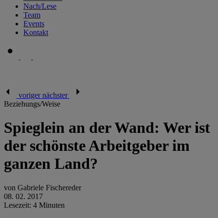
Nach/Lese
Team
Events
Kontakt
voriger
nächster
Beziehungs/Weise
Spieglein an der Wand: Wer ist
der schönste Arbeitgeber im
ganzen Land?
von Gabriele Fischereder
08. 02. 2017
Lesezeit: 4 Minuten