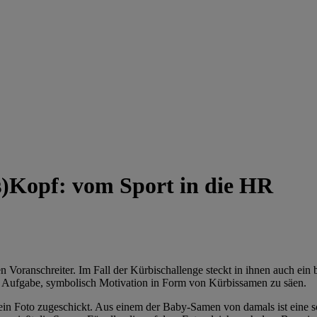
s)Kopf: vom Sport in die HR
n Voranschreiter. Im Fall der Kürbischallenge steckt in ihnen auch ein
 Aufgabe, symbolisch Motivation in Form von Kürbissamen zu säen.
 Foto zugeschickt. Aus einem der Baby-Samen von damals ist eine sch