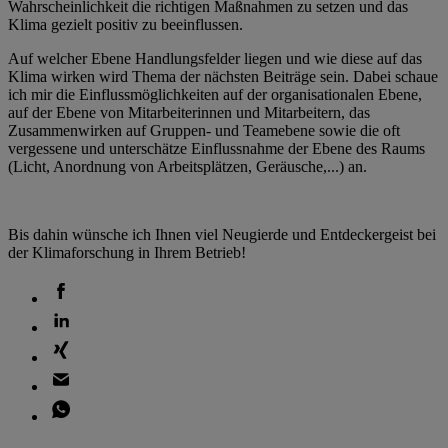
Wahrscheinlichkeit die richtigen Maßnahmen zu setzen und das
Klima gezielt positiv zu beeinflussen.
Auf welcher Ebene Handlungsfelder liegen und wie diese auf das
Klima wirken wird Thema der nächsten Beiträge sein. Dabei schaue
ich mir die Einflussmöglichkeiten auf der organisationalen Ebene,
auf der Ebene von Mitarbeiterinnen und Mitarbeitern, das
Zusammenwirken auf Gruppen- und Teamebene sowie die oft
vergessene und unterschätze Einflussnahme der Ebene des Raums
(Licht, Anordnung von Arbeitsplätzen, Geräusche,...) an.
Bis dahin wünsche ich Ihnen viel Neugierde und Entdeckergeist bei
der Klimaforschung in Ihrem Betrieb!