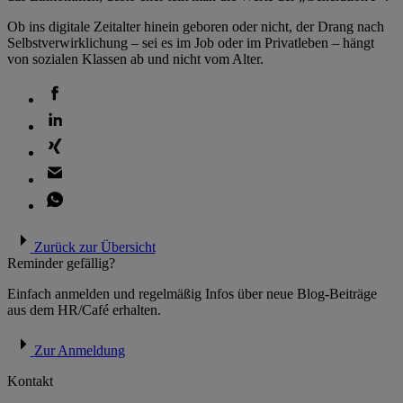
Ob ins digitale Zeitalter hinein geboren oder nicht, der Drang nach
Selbstverwirklichung – sei es im Job oder im Privatleben – hängt
von sozialen Klassen ab und nicht vom Alter.
Zurück zur Übersicht
Reminder gefällig?
Einfach anmelden und regelmäßig Infos über neue Blog-Beiträge
aus dem HR/Café erhalten.
Zur Anmeldung
Kontakt