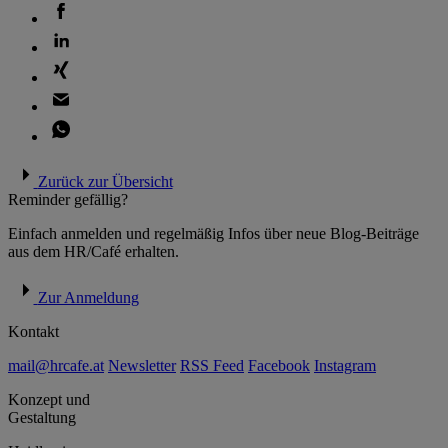
Zurück zur Übersicht
Reminder gefällig?
Einfach anmelden und regelmäßig Infos über neue Blog-Beiträge
aus dem HR/Café erhalten.
Zur Anmeldung
Kontakt
mail@hrcafe.at
Newsletter
RSS Feed
Facebook
Instagram
Konzept und
Gestaltung