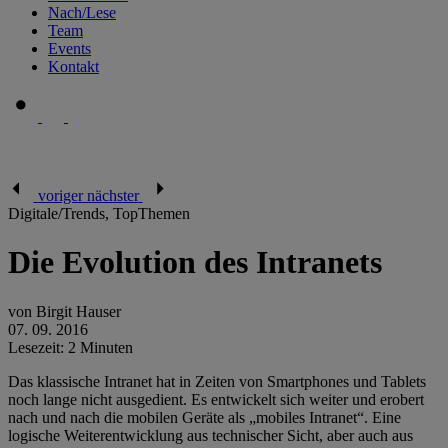
Nach/Lese
Team
Events
Kontakt
voriger
nächster
Digitale/Trends, TopThemen
Die Evolution des Intranets
von Birgit Hauser
07. 09. 2016
Lesezeit: 2 Minuten
Das klassische Intranet hat in Zeiten von Smartphones und Tablets
noch lange nicht ausgedient. Es entwickelt sich weiter und erobert
nach und nach die mobilen Geräte als „mobiles Intranet“. Eine
logische Weiterentwicklung aus technischer Sicht, aber auch aus