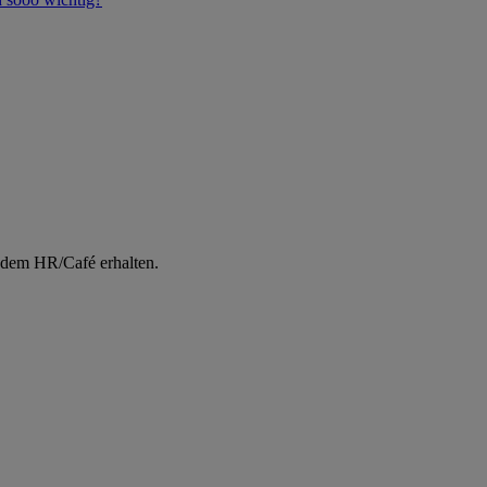
 dem HR/Café erhalten.