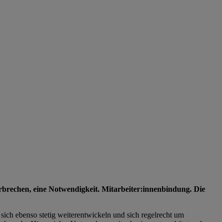
rbrechen, eine Notwendigkeit. Mitarbeiter:innenbindung. Die
sich ebenso stetig weiterentwickeln und sich regelrecht um