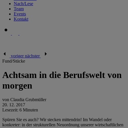
Nach/Lese
Team
Events
Kontakt
voriger
nächster
Fund/Stücke
Achtsam in die Berufswelt von
morgen
von Claudia Grubmüller
20. 12. 2017
Lesezeit: 6 Minuten
Spüren Sie es auch? Wir stecken mittendrin! Im Wandel oder
konkreter: in der strukturellen Neuordnung unserer wirtschaftlichen