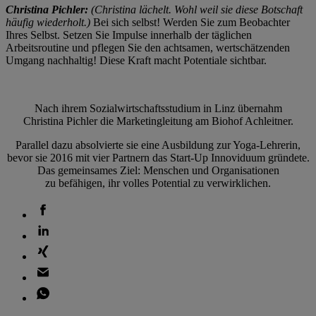
Christina Pichler:
(Christina lächelt. Wohl weil sie diese Botschaft
häufig wiederholt.)
Bei sich selbst! Werden Sie zum Beobachter
Ihres Selbst. Setzen Sie Impulse innerhalb der täglichen
Arbeitsroutine und pflegen Sie den achtsamen, wertschätzenden
Umgang nachhaltig! Diese Kraft macht Potentiale sichtbar.
Nach ihrem Sozialwirtschaftsstudium in Linz übernahm
Christina Pichler die Marketingleitung am Biohof Achleitner.
Parallel dazu absolvierte sie eine Ausbildung zur Yoga-Lehrerin,
bevor sie 2016 mit vier Partnern das Start-Up Innoviduum gründete.
Das gemeinsames Ziel: Menschen und Organisationen
zu befähigen, ihr volles Potential zu verwirklichen.