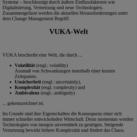
Systeme – beschleunigt durch äußere Einflussfaktoren wie
Digitalisierung, Vernetzung und neue Technologien.
Zusammengefasst werden die aktuellen Herausforderungen unter
dem Change Management Begriff:
VUKA-Welt
VUKA beschreibt eine Welt, die durch ...
Volatilität
(engl.: volatility)
Ausmaß von Schwankungen innerhalb einer kurzen
Zeitspanne,
Unsicherheit
(engl.: uncertainity),
Komplexität
(engl. complexity) und
Ambivalenz
(engl.: ambiguity)
... gekennzeichnet ist.
Im Grunde sind ihre Eigenschaften die Konsequenz einer sich
immer schneller entwickelnden Wirtschaft. Denn momentan werden
Technologien von morgen unvermittelt zu gestrigen. Steigende
Vernetzung bewirkt höhere Komplexität und fördert das Chaos.