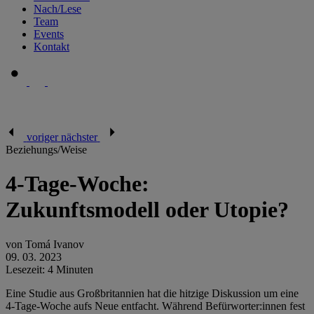
Nach/Lese
Team
Events
Kontakt
voriger
nächster
Beziehungs/Weise
4-Tage-Woche:
Zukunftsmodell oder Utopie?
von Tomá Ivanov
09. 03. 2023
Lesezeit: 4 Minuten
Eine Studie aus Großbritannien hat die hitzige Diskussion um eine
4-Tage-Woche aufs Neue entfacht. Während Befürworter:innen fest